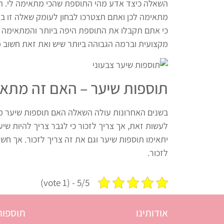
השאלה כיצד אדע מהי התוספת שהכי מתאימה לי. ה
מתאימה לכן ואתם תצטרכו לבחון לעומק שאלה זו 
כי אתם תקבלו את התוספת היפה ביותר והמתאימה לכ
מקצועית וברמה הגבוהה ביותר שיש ואת זאת חשוב מ
תוספות שיער – האם זה מתאי
בשנים האחרונות עולה השאלה האם תוספות שיער מתא
לעשות זאת, אך צריך לזכור כי לגבר צריך להיות שי
יתאימו תוספות שיער וגם את זה צריך לזכור. אך חשו
לזכור.
5/5 - (1 vote)
אודותינו
תוספות