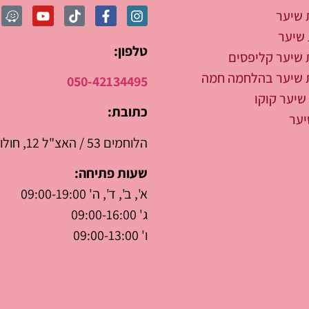
 שיער
שיער
טלפון:
 שיער קליפסים
 שיער בהלחמה חמה
050-42134495
שיער קוקו
כתובת:
יער
הלוחמים 53 / האצ"ל 12, חולון
שעות פתיחה:
א', ב', ד', ה' 09:00-19:00
ג' 09:00-16:00
ו' 09:00-13:00