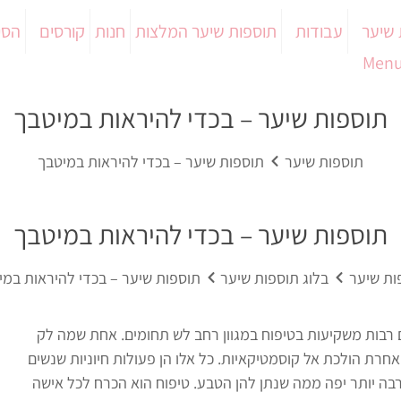
 שיער
עבודות
תוספות שיער המלצות
חנות
קורסים
הסי
Menu
תוספות שיער – בכדי להיראות במיטבך
תוספות שיער
תוספות שיער – בכדי להיראות במיטבך
תוספות שיער – בכדי להיראות במיטבך
ות שיער
בלוג תוספות שיער
תוספות שיער – בכדי להיראות במי
ם רבות משקיעות בטיפוח במגוון רחב לש תחומים. אחת שמה לק
אחרת הולכת אל קוסמטיקאיות. כל אלו הן פעולות חיוניות שנשים
רבה יותר יפה ממה שנתן להן הטבע. טיפוח הוא הכרח לכל אישה