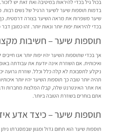
בכול גיל בכדי להיראות במיטיבה ואת זאת יש לזכור
בדמות תוספות שיער לשיער הרגיל של נשים רבות. מה
שיער משפרות את מראה השיער בצורה דרמטית. כך
בכדי להיראות יפות יותר ונאות יותר. זהו כמובן דבר
תוספות שיער – חשיבות מקצו
אך בכדי שתוספות השיער יהיו יפות יותר אנו חייבי
ואיכותית. אם השוזרת אינה יודעת את עבודתה באופ
ניקלע לתסבוכת לא קלה כלל וכלל. שוזרת גרועה יכ
תהיה יותר טובה כך תוספות השיער יהיו יותר איכותי
את אתר האינטרנט שלה, קבלו המלצות מחברות ודברו
אתם בוחרים בשוזרת הטובה ביותר.
תוספות שיער – כיצד אדע אי
תוספות שיער הוא תחום גדול ומגוון שבמסגרתו ניתן