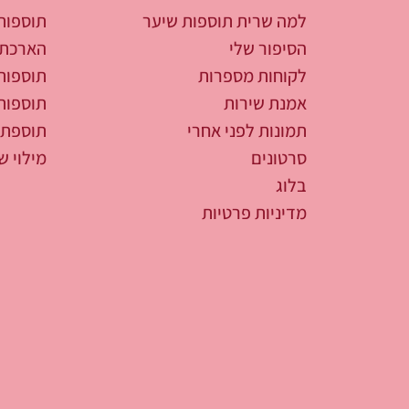
למה שרית תוספות שיער
תוספות
הסיפור שלי
הארכת 
לקוחות מספרות
תוספות
אמנת שירות
תוספות
תמונות לפני אחרי
תוספת 
סרטונים
מילוי ש
בלוג
מדיניות פרטיות