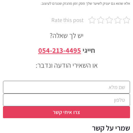
אלא שהוא גם יעניק לשיער שלך פסק זמן מהנזק שנגרם לעיצוב.
Rate this post
יש לך שאלה?
חייגי
054-213-4495
או השאירי הודעה ונדבר:​
צרו איתי קשר
שמרי על קשר