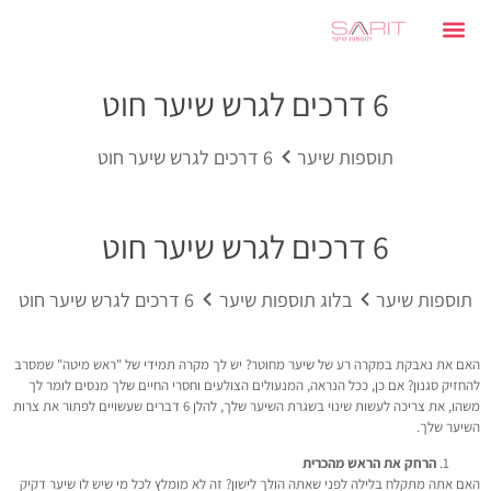
6 דרכים לגרש שיער חוט
תוספות שיער
6 דרכים לגרש שיער חוט
6 דרכים לגרש שיער חוט
תוספות שיער
בלוג תוספות שיער
6 דרכים לגרש שיער חוט
האם את נאבקת במקרה רע של שיער מחוטר? יש לך מקרה תמידי של "ראש מיטה" שמסרב
להחזיק סגנון? אם כן, ככל הנראה, המנעולים הצולעים וחסרי החיים שלך מנסים לומר לך
משהו, את צריכה לעשות שינוי בשגרת השיער שלך, להלן 6 דברים שעשויים לפתור את צרות
השיער שלך.
הרחק את הראש מהכרית
האם אתה מתקלח בלילה לפני שאתה הולך לישון? זה לא מומלץ לכל מי שיש לו שיער דקיק