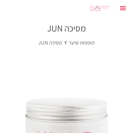
מסיכה JUN
תוספות שיער
מסיכה JUN