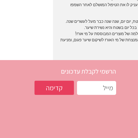
ניק לו את הטיפול המושלם לאחר השמפו
טח, יום יום, שנה שנה כבר מעל לעשרים שנה.
כל יום בשטח והיא נשירת שיער.
המנצחת של מי האורז לשיקום שיער פגום, ומניעת
הרשמי לקבלת עדכונים