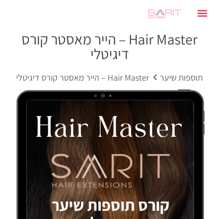
Hair Master – הייר מאסטר קורס
דיגיטלי
תוספות שיער
Hair Master – הייר מאסטר קורס דיגיטלי