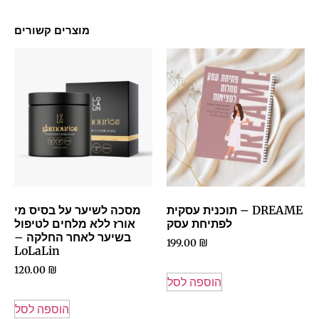
מוצרים קשורים
DREAME – תוכנית עסקית
מסכה לשיער על בסיס מי
לפתיחת עסק
אורז ללא מלחים לטיפול
בשיער לאחר החלקה –
199.00
₪
LoLaLin
120.00
₪
הוספה לסל
הוספה לסל