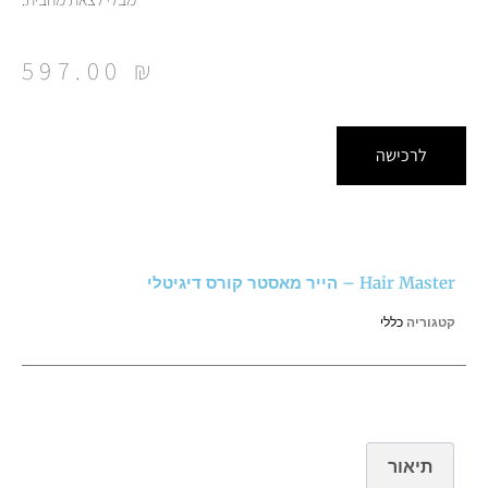
597.00
₪
לרכישה
Hair Master – הייר מאסטר קורס דיגיטלי
קטגוריה
כללי
תיאור