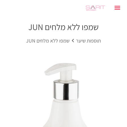
שמפו ללא מלחים JUN
תוספות שיער
שמפו ללא מלחים JUN