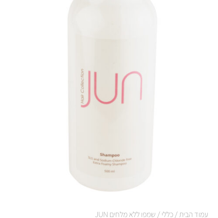
עמוד הבית
/
כללי
/ שמפו ללא מלחים JUN