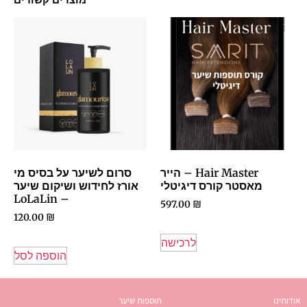
Hair Master – הייר
סרום לשיער על בסיס מי
מאסטר קורס דיגיטלי
אורז לחידוש ושיקום שיער
– LoLaLin
597.00
₪
120.00
₪
לרכישה
הוספה לסל
אודותינו
תוספות שיער